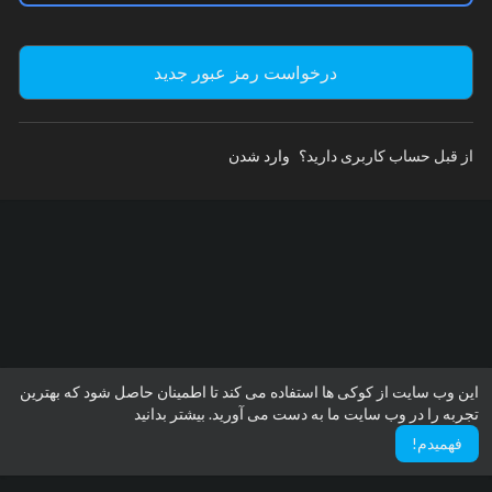
از قبل حساب کاربری دارید؟
وارد شدن
این وب سایت از کوکی ها استفاده می کند تا اطمینان حاصل شود که بهترین
تجربه را در وب سایت ما به دست می آورید.
بیشتر بدانید
فهمیدم!