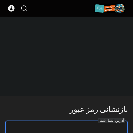
بازنشانی رمز عبور
آدرس ایمیل شما